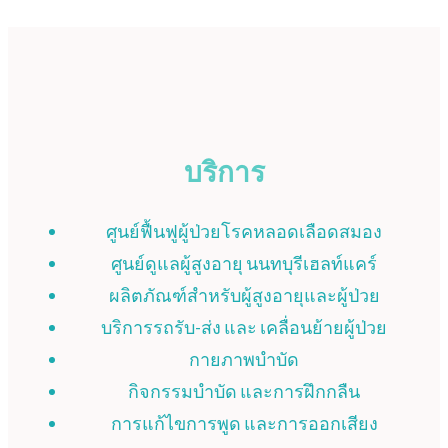
บริการ
ศูนย์ฟื้นฟูผู้ป่วยโรคหลอดเลือดสมอง
ศูนย์ดูแลผู้สูงอายุ นนทบุรีเฮลท์แคร์
ผลิตภัณฑ์สำหรับผู้สูงอายุและผู้ป่วย
บริการรถรับ-ส่ง และ เคลื่อนย้ายผู้ป่วย
กายภาพบำบัด
กิจกรรมบำบัด และการฝึกกลืน
การแก้ไขการพูด และการออกเสียง