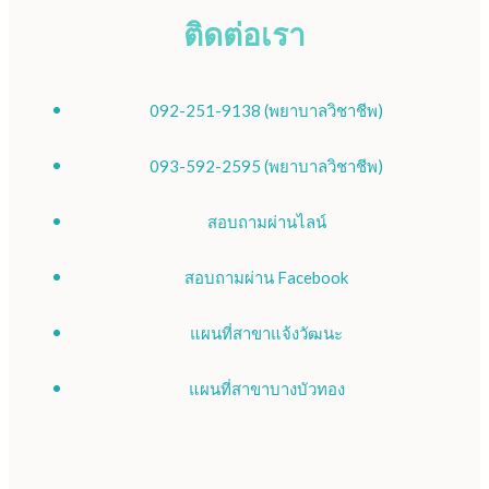
ติดต่อเรา
092-251-9138 (พยาบาลวิชาชีพ)
093-592-2595 (พยาบาลวิชาชีพ)
สอบถามผ่านไลน์
สอบถามผ่าน Facebook
แผนที่สาขาแจ้งวัฒนะ
แผนที่สาขาบางบัวทอง